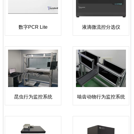
数字PCR Lite
液滴微流控分选仪
昆虫行为监控系统
啮齿动物行为监控系统