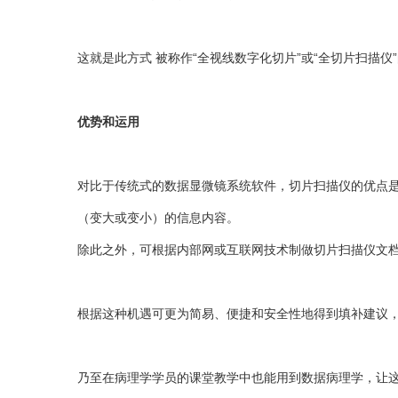
这就是此方式 被称作“全视线数字化切片”或“全切片扫描仪
优势和运用
对比于传统式的数据显微镜系统软件，切片扫描仪的优点是
（变大或变小）的信息内容。
除此之外，可根据内部网或互联网技术制做切片扫描仪文
根据这种机遇可更为简易、便捷和安全性地得到填补建议
乃至在病理学学员的课堂教学中也能用到数据病理学，让