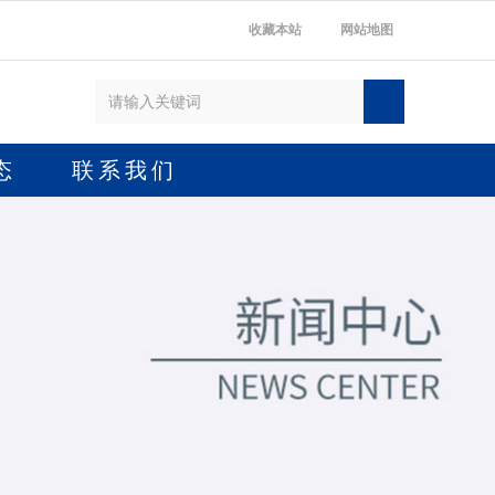
收藏本站
网站地图
态
联系我们