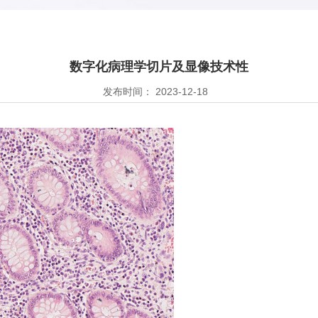
数字化病理学切片及显像技术性
发布时间： 2023-12-18