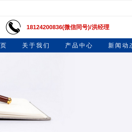
18124200836(微信同号)/洪经理
首页
关于我们
产品中心
新闻动