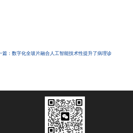
一篇：
数字化全玻片融合人工智能技术性提升了病理诊