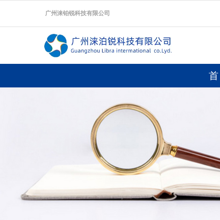
广州涞铂锐科技有限公司